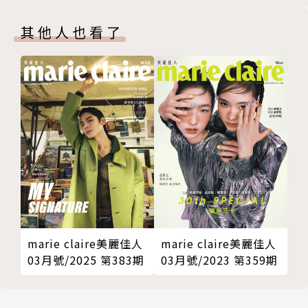
其他人也看了
marie claire美麗佳人
marie claire美麗佳人
03月號/2025 第383期
03月號/2023 第359期