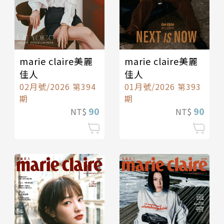
marie claire美麗
marie claire美麗
佳人
佳人
02月號/2026 第394
01月號/2026 第393
期
期
90
90
NT$
NT$