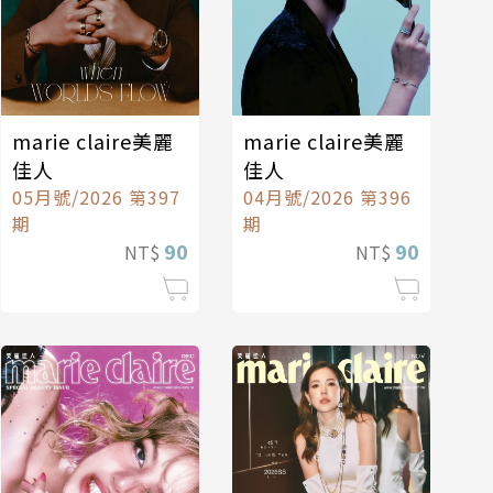
marie claire美麗
marie claire美麗
佳人
佳人
05月號/2026 第397
04月號/2026 第396
期
期
90
90
NT$
NT$