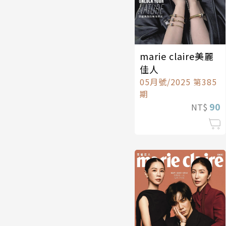
marie claire美麗
佳人
05月號/2025 第385
期
90
NT$