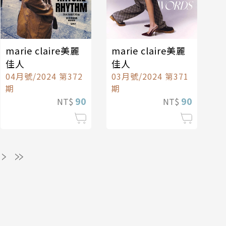
marie claire美麗
marie claire美麗
佳人
佳人
04月號/2024 第372
03月號/2024 第371
期
期
90
90
NT$
NT$