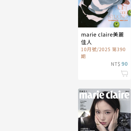
marie claire美麗
佳人
10月號/2025 第390
期
90
NT$