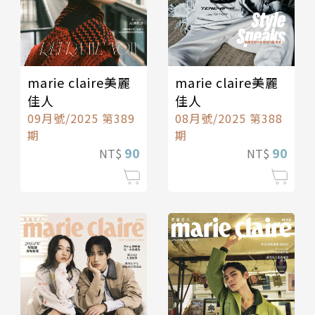
marie claire美麗
marie claire美麗
佳人
佳人
09月號/2025 第389
08月號/2025 第388
期
期
90
90
NT$
NT$