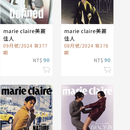
marie claire美麗
marie claire美麗
佳人
佳人
09月號/2024 第377
08月號/2024 第376
期
期
90
90
NT$
NT$