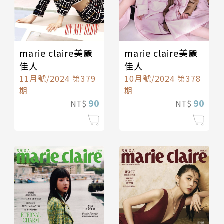
marie claire美麗
marie claire美麗
佳人
佳人
11月號/2024 第379
10月號/2024 第378
期
期
90
90
NT$
NT$