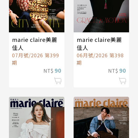
marie claire美麗
marie claire美麗
佳人
佳人
07月號/2026 第399
06月號/2026 第398
期
期
90
90
NT$
NT$