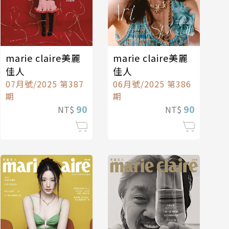
marie claire美麗
marie claire美麗
佳人
佳人
07月號/2025 第387
06月號/2025 第386
期
期
90
90
NT$
NT$