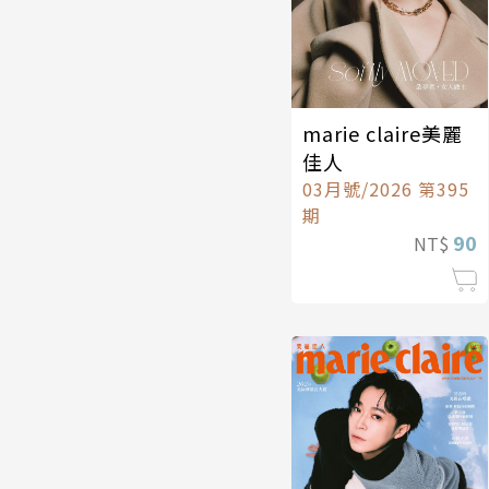
marie claire美麗
佳人
03月號/2026 第395
期
90
NT$