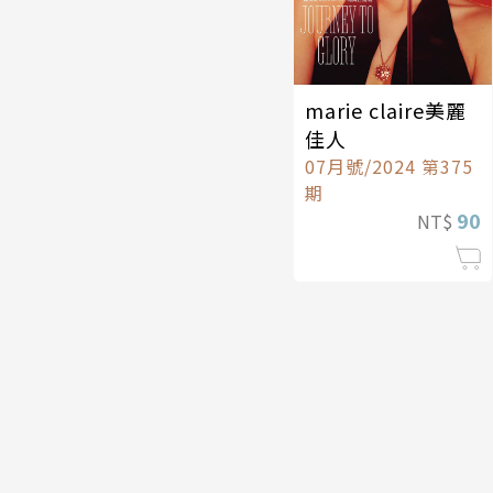
marie claire美麗
佳人
07月號/2024 第375
期
90
NT$