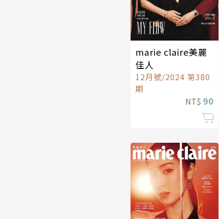
marie claire美麗
佳人
12月號/2024 第380
期
90
NT$