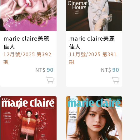
marie claire美麗
marie claire美麗
佳人
佳人
12月號/2025 第392
11月號/2025 第391
期
期
90
90
NT$
NT$