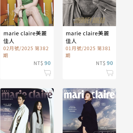
marie claire美麗
marie claire美麗
佳人
佳人
02月號/2025 第382
01月號/2025 第381
期
期
90
90
NT$
NT$