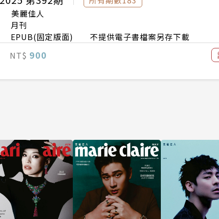
美麗佳人
月刊
EPUB(固定版面) 不提供電子書檔案另存下載
900
NT$