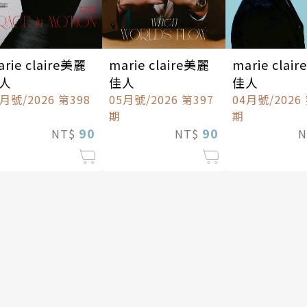
rie claire美麗
marie claire美麗
marie clai
人
佳人
佳人
6月號/2026 第398
05月號/2026 第397
04月號/2026
期
期
90
90
NT$
NT$