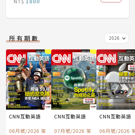
1800
NT$
所有期數
2026
CNN互動英語
CNN互動英語
CNN互動英語
08月號/2026 第
07月號/2026 第
06月號/2026 