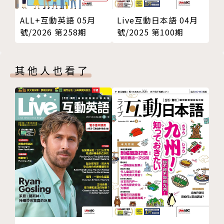
ALL+互動英語 05月
Live互動日本語 04月
號/2026 第258期
號/2025 第100期
其他人也看了