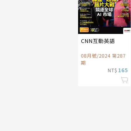
CNN互動英語
08月號/2024 第287
期
165
NT$