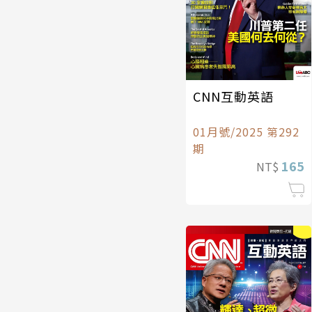
CNN互動英語
01月號/2025 第292
期
165
NT$