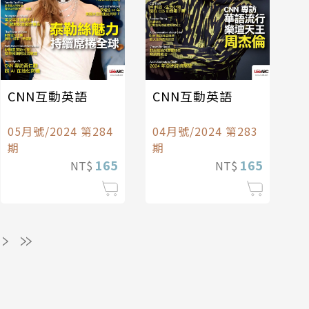
CNN互動英語
CNN互動英語
05月號/2024 第284
04月號/2024 第283
期
期
165
165
NT$
NT$