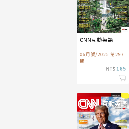
CNN互動英語
06月號/2025 第297
期
165
NT$