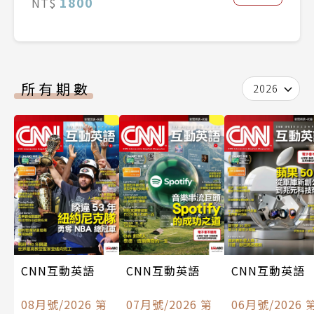
1800
NT$
所有期數
2026
CNN互動英語
CNN互動英語
CNN互動英語
08月號/2026 第
07月號/2026 第
06月號/2026 