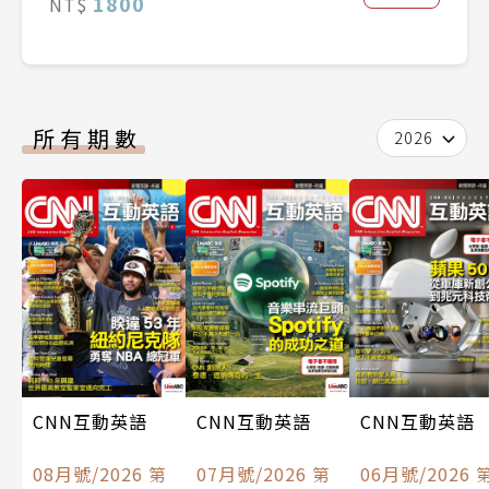
1800
NT$
所有期數
2026
CNN互動英語
CNN互動英語
CNN互動英語
08月號/2026 第
07月號/2026 第
06月號/2026 