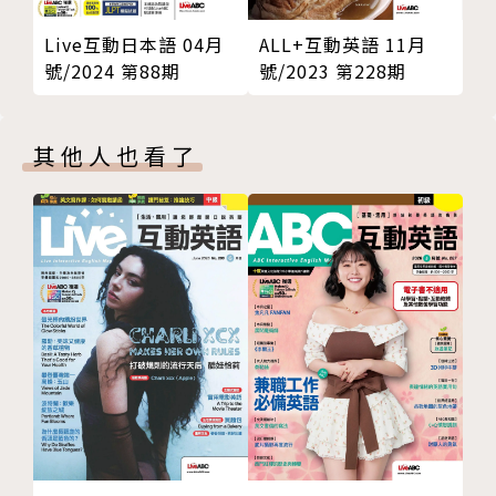
ALL+互動英語 11月
Live互動日本語 04月
號/2023 第228期
號/2024 第88期
其他人也看了