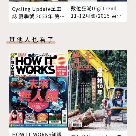
數位狂潮DigiTrend
Cycling Update單車
11-12月號/2015 第34
誌 夏季號 2023年 第
期
130期
其他人也看了
HOW IT WORKS知識