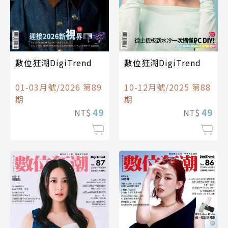
數位狂潮DigiTrend
數位狂潮DigiTrend
01-03月號/2026 第89
10-12月號/2025 第88
期
期
49
49
NT$
NT$