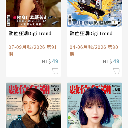
數位狂潮DigiTrend
數位狂潮DigiTrend
07-09月號/2026 第91
04-06月號/2026 第90
期
期
49
49
NT$
NT$