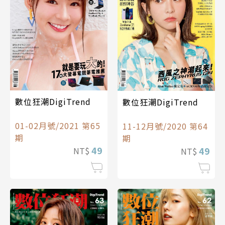
數位狂潮DigiTrend
數位狂潮DigiTrend
01-02月號/2021 第65
11-12月號/2020 第64
期
期
49
49
NT$
NT$