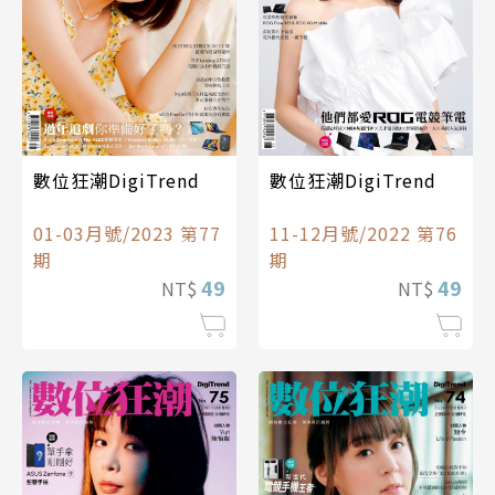
數位狂潮DigiTrend
數位狂潮DigiTrend
01-03月號/2023 第77
11-12月號/2022 第76
期
期
49
49
NT$
NT$