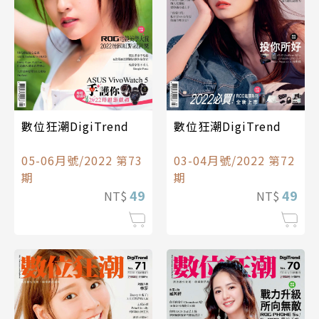
數位狂潮DigiTrend
數位狂潮DigiTrend
03-04月號/2022 第72
05-06月號/2022 第73
期
期
49
49
NT$
NT$