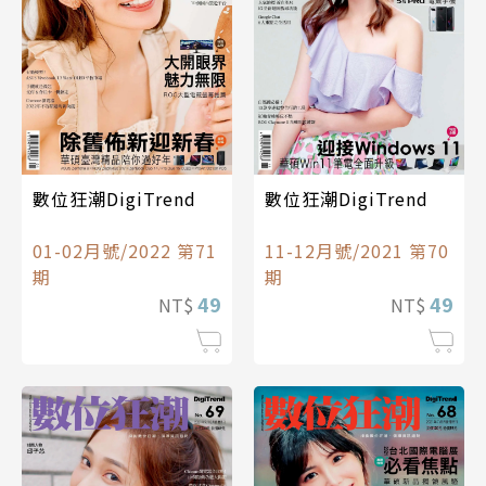
數位狂潮DigiTrend
數位狂潮DigiTrend
11-12月號/2021 第70
01-02月號/2022 第71
期
期
49
49
NT$
NT$