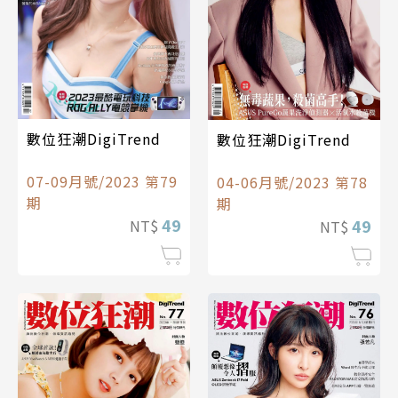
數位狂潮DigiTrend
數位狂潮DigiTrend
07-09月號/2023 第79
04-06月號/2023 第78
期
期
49
49
NT$
NT$