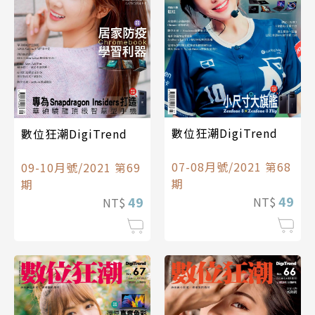
數位狂潮DigiTrend
數位狂潮DigiTrend
07-08月號/2021 第68
09-10月號/2021 第69
期
期
49
49
NT$
NT$