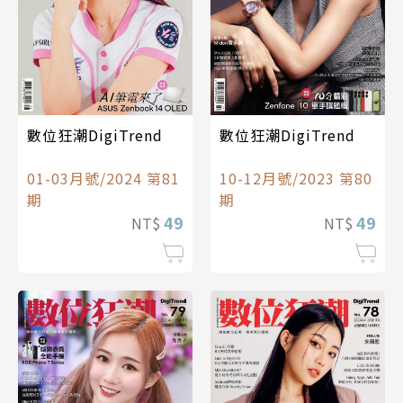
數位狂潮DigiTrend
數位狂潮DigiTrend
01-03月號/2024 第81
10-12月號/2023 第80
期
期
49
49
NT$
NT$