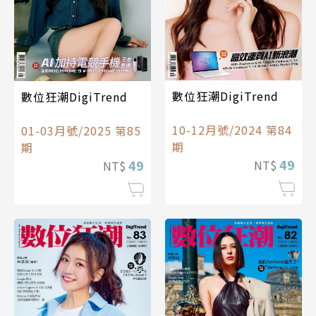
數位狂潮DigiTrend
數位狂潮DigiTrend
10-12月號/2024 第84
01-03月號/2025 第85
期
期
49
49
NT$
NT$