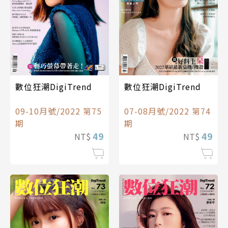
數位狂潮DigiTrend
數位狂潮DigiTrend
07-08月號/2022 第74
09-10月號/2022 第75
期
期
49
49
NT$
NT$