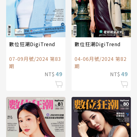
數位狂潮DigiTrend
數位狂潮DigiTrend
07-09月號/2024 第83
04-06月號/2024 第82
期
期
49
49
NT$
NT$