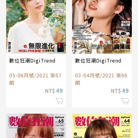
數位狂潮DigiTrend
數位狂潮DigiTrend
05-06月號/2021 第67
03-04月號/2021 第66
期
期
49
49
NT$
NT$