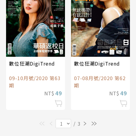
數位狂潮DigiTrend
數位狂潮DigiTrend
09-10月號/2020 第63
07-08月號/2020 第62
期
期
49
49
NT$
NT$
/
3