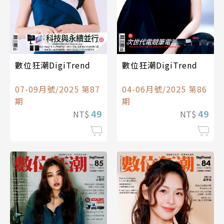
數位狂潮DigiTrend
數位狂潮DigiTrend
04-06月號/2025 第86
07-09月號/2025 第87
期
期
49
49
NT$
NT$