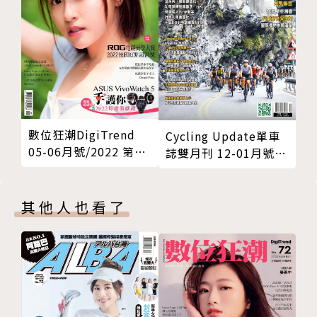
數位狂潮DigiTrend
Cycling Update單車
05-06月號/2022 第73
誌雙月刊 12-01月號
期
2021年 第123期
其他人也看了