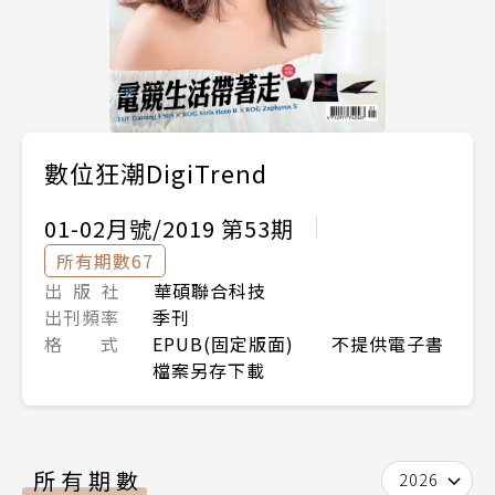
數位狂潮DigiTrend
01-02月號/2019 第53期
所有期數67
出 版 社
華碩聯合科技
出刊頻率
季刊
格 式
EPUB(固定版面) 不提供電子書
檔案另存下載
所有期數
2026