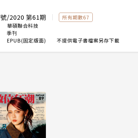
月號/2020 第61期
所有期數67
華碩聯合科技
季刊
EPUB(固定版面) 不提供電子書檔案另存下載