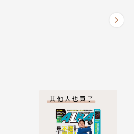
其他人也買了