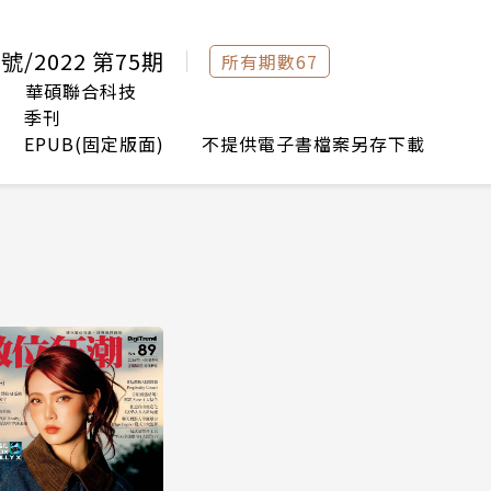
月號/2022 第75期
所有期數67
華碩聯合科技
季刊
EPUB(固定版面) 不提供電子書檔案另存下載