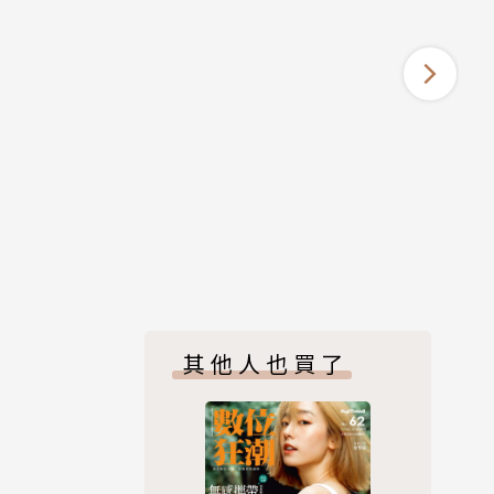
其他人也買了