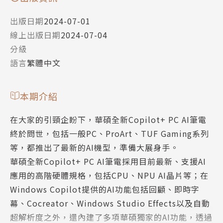
出版日期
2024-07-01
線上出版日期
2024-07-04
分級
語言
繁體中文
本期介紹
在大家的引頸企盼下，華碩全新Copilot+ PC AI筆電
終於問世，包括一般PC、ProArt、TUF Gaming系列
等，都推出了最新的AI機型，準備大展身手。
華碩全新Copilot+ PC AI筆電採用目前最新、支援AI
應用的高階硬體規格，包括CPU、NPU AI晶片等；在
Windows Copilot提供的AI功能包括回顧、即時字
幕、Cocreator、Windows Studio Effects以及自動
超解析度之外，還內建了多項華碩獨家的AI功能，透過