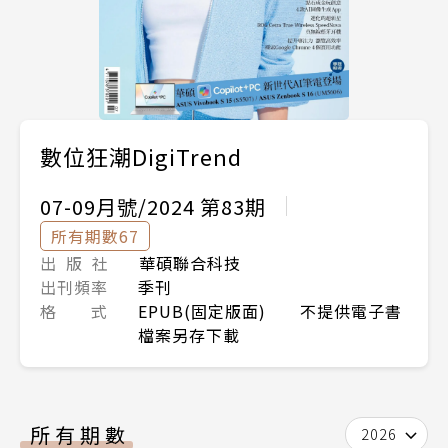
數位狂潮DigiTrend
07-09月號/2024 第83期
所有期數67
出 版 社
華碩聯合科技
出刊頻率
季刊
格 式
EPUB(固定版面) 不提供電子書
檔案另存下載
所有期數
2026