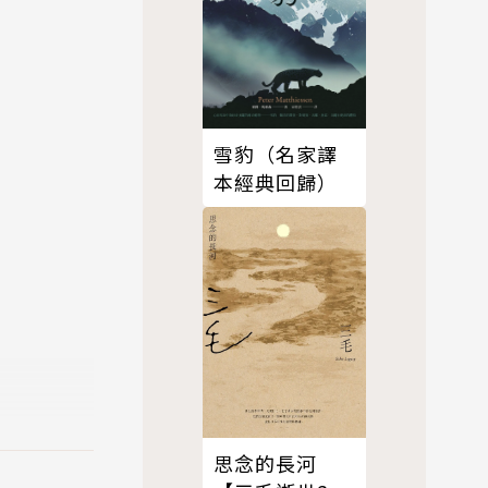
雪豹（名家譯
本經典回歸）
思念的長河