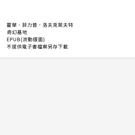
霍華．菲力普．洛夫克萊夫特
奇幻基地
EPUB(流動版面)
不提供電子書檔案另存下載