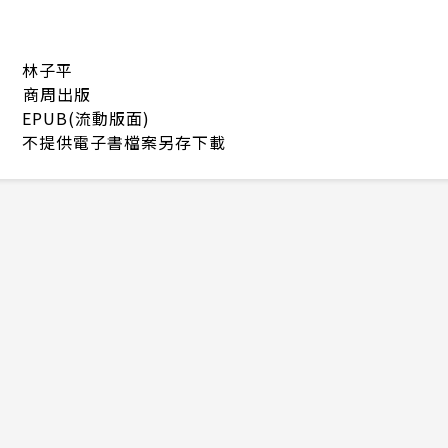
林子平
商周出版
EPUB(流動版面)
不提供電子書檔案另存下載