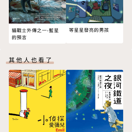
等星星發亮的男孩
貓戰士外傳之一-藍星
的預言
其他人也看了