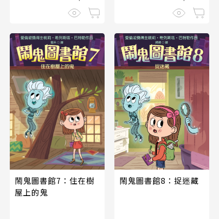
鬧鬼圖書館7：住在樹
鬧鬼圖書館8：捉迷藏
屋上的鬼