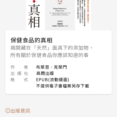
保健食品的真相
揭開藏在「天然」面具下的添加物，
所有關於保健食品你應該知道的事
作 者
布萊恩．克萊門
出 版 社
商周出版
格 式
EPUB(流動版面)
不提供電子書檔案另存下載
出版資訊