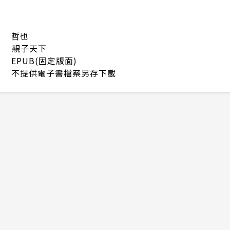
哲也
親子天下
EPUB(固定版面)
不提供電子書檔案另存下載