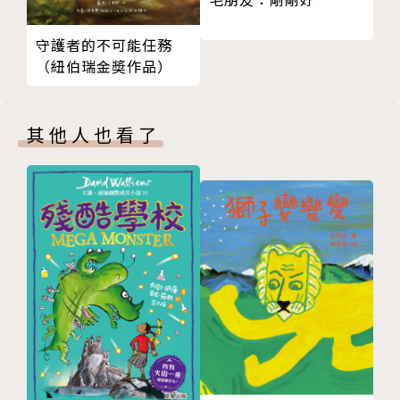
守護者的不可能任務
（紐伯瑞金奬作品）
其他人也看了