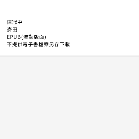
陳冠中
麥田
EPUB(流動版面)
不提供電子書檔案另存下載