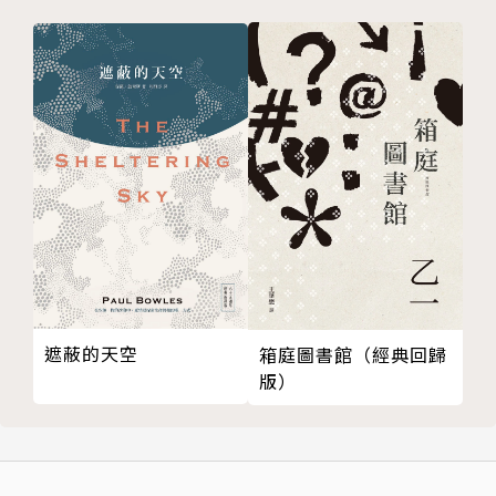
遮蔽的天空
箱庭圖書館（經典回歸
版）