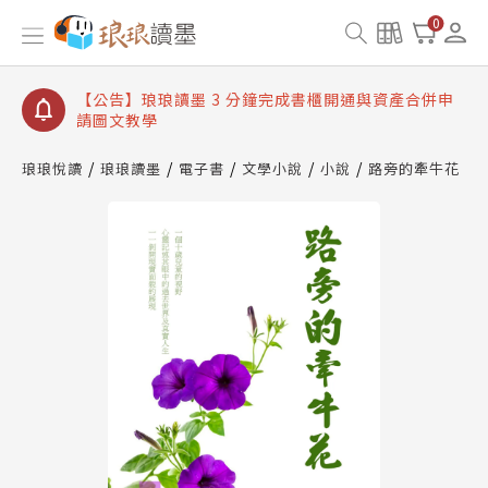
【公告】琅琅讀墨數位閱讀資產合併與書櫃開通申請
0
【公告】琅琅讀墨書櫃開通常見問題
【公告】琅琅讀墨 3 分鐘完成書櫃開通與資產合併申
請圖文教學
【公告】琅琅書店服務升級重要說明及資產合併結果
查詢
琅琅悅讀
琅琅讀墨
電子書
文學小說
小說
路旁的牽牛花
【公告】琅琅讀墨數位閱讀資產合併與書櫃開通申請