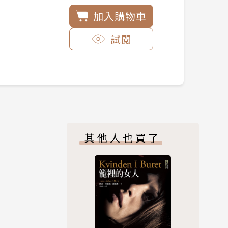
加入購物車
試閱
其他人也買了