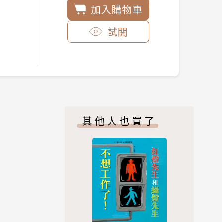
加入購物車
試閱
其他人也買了