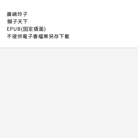
廣嶋玲子
親子天下
EPUB(固定版面)
不提供電子書檔案另存下載