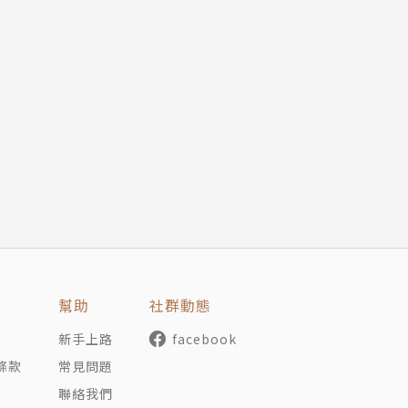
幫助
社群動態
新手上路
facebook
條款
常見問題
聯絡我們