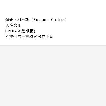
蘇珊．柯林斯（Suzanne Collins）
大塊文化
EPUB(流動版面)
不提供電子書檔案另存下載