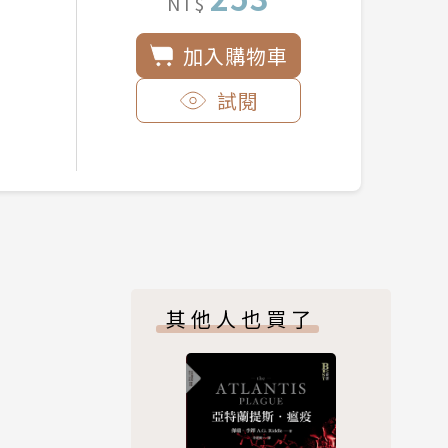
NT$
加入購物車
試閱
其他人也買了