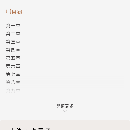
目錄
第一章
第二章
第三章
第四章
第五章
第六章
第七章
第八章
第九章
終章
番外篇──李臻兒
閱讀更多
作者心語