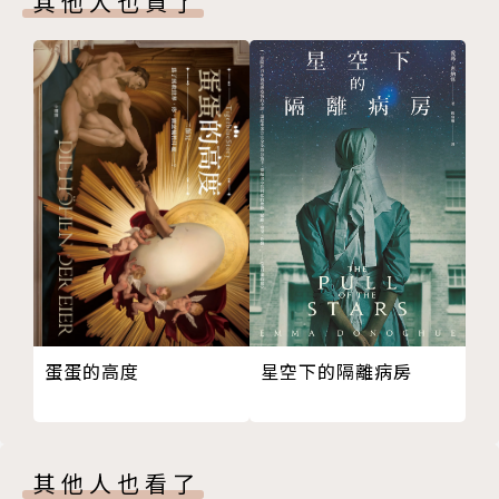
其他人也買了
星空下的隔離病房
蛋蛋的高度
其他人也看了