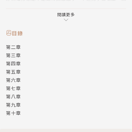
連老 爸也……
閱讀更多
目錄
第二章
第三章
第四章
第五章
第六章
第七章
第八章
第九章
第十章