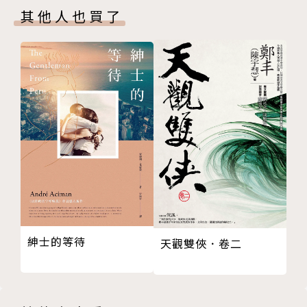
其他人也買了
紳士的等待
天觀雙俠．卷二