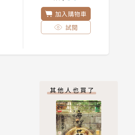
加入購物車
試閱
其他人也買了