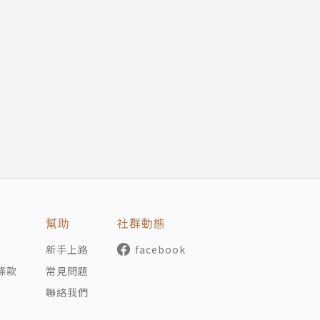
幫助
社群動態
新手上路
facebook
條款
常見問題
聯絡我們