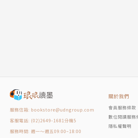
關於我們
會員服務條款
服務信箱: bookstore@udngroup.com
數位閱讀服務
客服電話: (02)2649-1681分機5
隱私權聲明
服務時間: 週一～週五09:00~18:00