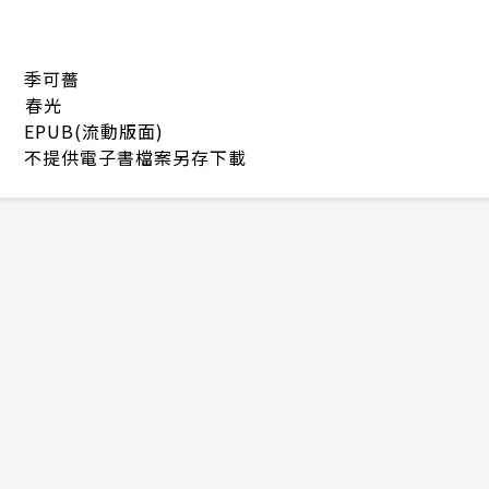
季可薔
春光
EPUB(流動版面)
不提供電子書檔案另存下載