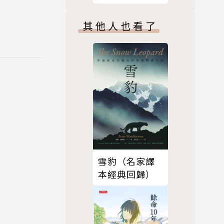
其他人也看了
雪豹（名家譯
本經典回歸）