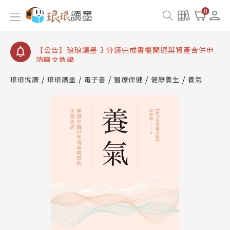
【公告】琅琅讀墨數位閱讀資產合併與書櫃開通申請
0
【公告】琅琅讀墨書櫃開通常見問題
【公告】琅琅讀墨 3 分鐘完成書櫃開通與資產合併申
請圖文教學
【公告】琅琅書店服務升級重要說明及資產合併結果
查詢
琅琅悅讀
琅琅讀墨
電子書
醫療保健
健康養生
養氣
【公告】琅琅讀墨數位閱讀資產合併與書櫃開通申請