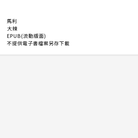
馬利
大辣
EPUB(流動版面)
不提供電子書檔案另存下載