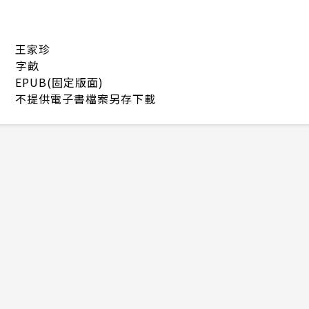
王家珍
字畝
EPUB(固定版面)
不提供電子書檔案另存下載