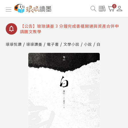
【公告】琅琅讀墨數位閱讀資產合併與書櫃開通申請
0
【公告】琅琅讀墨書櫃開通常見問題
【公告】琅琅讀墨 3 分鐘完成書櫃開通與資產合併申
請圖文教學
【公告】琅琅書店服務升級重要說明及資產合併結果
查詢
琅琅悅讀
琅琅讀墨
電子書
文學小說
小說
白
【公告】琅琅讀墨數位閱讀資產合併與書櫃開通申請