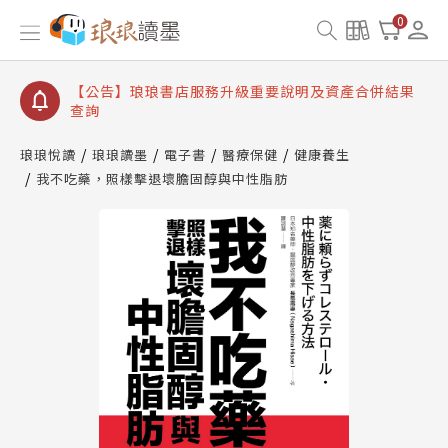
【公告】琅琅讀墨書櫃開通常見問題
0
【公告】琅琅讀墨 3 分鐘完成書櫃開通與資產合併申
請圖文教學
【公告】琅琅書店服務升級重要說明及資產合併結果
查詢
【公告】琅琅讀墨數位閱讀資產合併與書櫃開通申請
琅琅悅讀
琅琅讀墨
電子書
醫療保健
健康養生
我不吃藥，照樣擊退壞膽固醇與中性脂肪