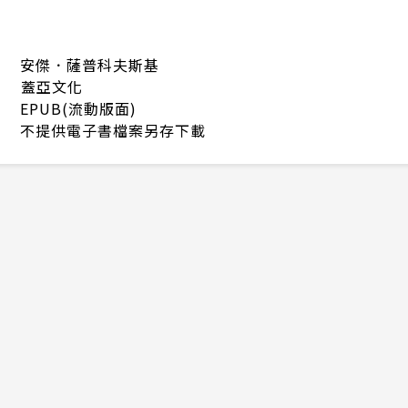
安傑．薩普科夫斯基
蓋亞文化
EPUB(流動版面)
不提供電子書檔案另存下載