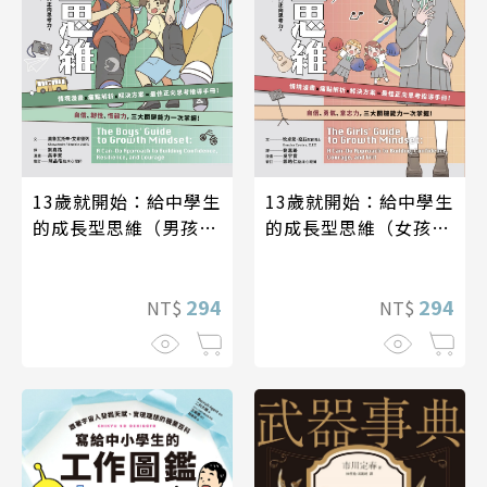
13歲就開始：給中學生
13歲就開始：給中學生
的成長型思維（男孩指
的成長型思維（女孩指
南）
南）
294
294
NT$
NT$