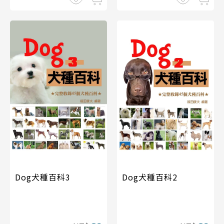
Dog犬種百科3
Dog犬種百科2