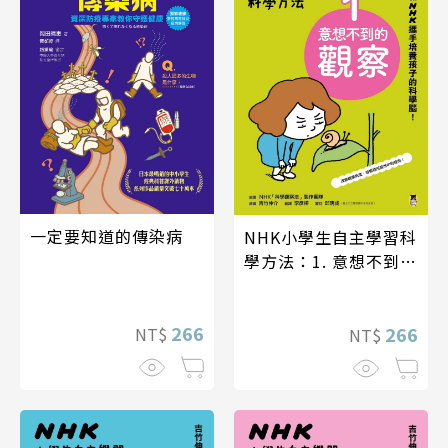
一定要知道的傳染病
NHK小學生自主學習科
學方法：1. 意想不到的
觀察
266
266
NT$
NT$