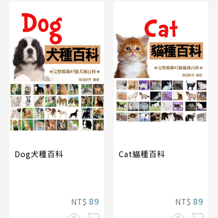
Dog犬種百科
Cat貓種百科
89
89
NT$
NT$