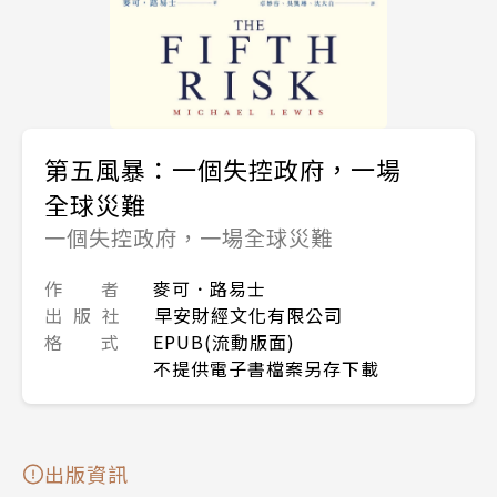
第五風暴：一個失控政府，一場
全球災難
一個失控政府，一場全球災難
作 者
麥可．路易士
出 版 社
早安財經文化有限公司
格 式
EPUB(流動版面)
不提供電子書檔案另存下載
出版資訊