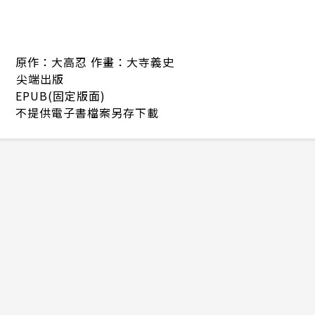
原作：大高忍 作畫：大寺義史
尖端出版
EPUB(固定版面)
不提供電子書檔案另存下載