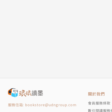
關於我們
會員服務條款
服務信箱: bookstore@udngroup.com
數位閱讀服務