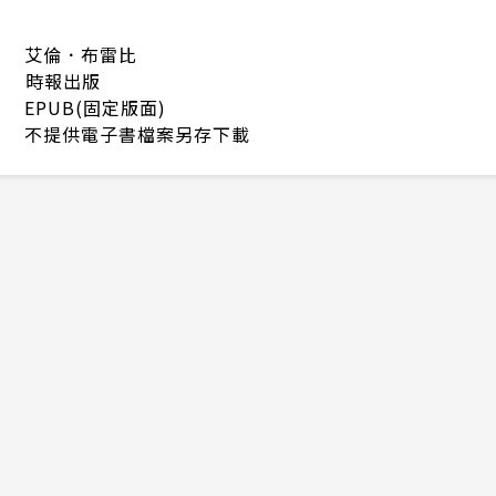
艾倫．布雷比
時報出版
EPUB(固定版面)
不提供電子書檔案另存下載