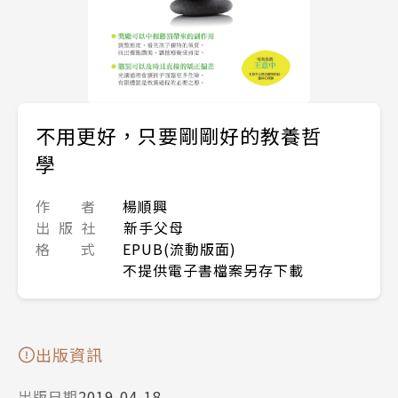
不用更好，只要剛剛好的教養哲
學
作 者
楊順興
出 版 社
新手父母
格 式
EPUB(流動版面)
不提供電子書檔案另存下載
出版資訊
出版日期
2019-04-18