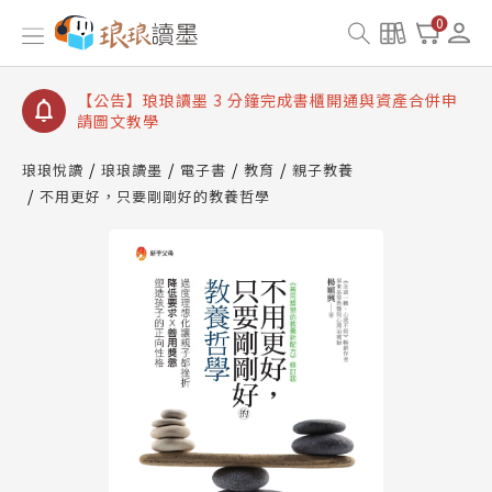
【公告】琅琅讀墨數位閱讀資產合併與書櫃開通申請
0
【公告】琅琅讀墨書櫃開通常見問題
【公告】琅琅讀墨 3 分鐘完成書櫃開通與資產合併申
請圖文教學
【公告】琅琅書店服務升級重要說明及資產合併結果
查詢
琅琅悅讀
琅琅讀墨
電子書
教育
親子教養
不用更好，只要剛剛好的教養哲學
【公告】琅琅讀墨數位閱讀資產合併與書櫃開通申請