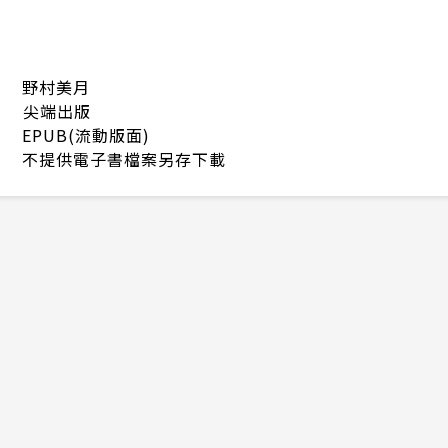
野村美月
尖端出版
EPUB(流動版面)
不提供電子書檔案另存下載