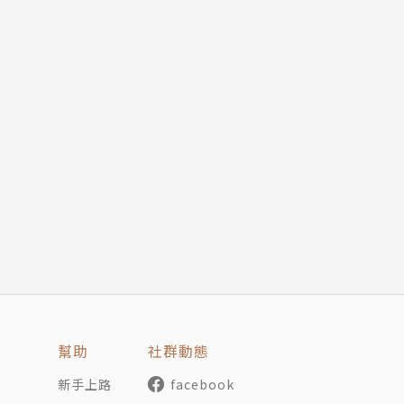
幫助
社群動態
新手上路
facebook