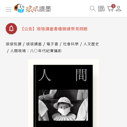
【公告】琅琅書店服務升級重要說明及資產合併結果
0
查詢
【公告】琅琅讀墨數位閱讀資產合併與書櫃開通申請
【公告】琅琅讀墨書櫃開通常見問題
【公告】琅琅讀墨 3 分鐘完成書櫃開通與資產合併申
請圖文教學
琅琅悅讀
琅琅讀墨
電子書
社會科學
人文歷史
【公告】琅琅書店服務升級重要說明及資產合併結果
人間現場：八○年代紀實攝影
查詢
【公告】琅琅讀墨數位閱讀資產合併與書櫃開通申請