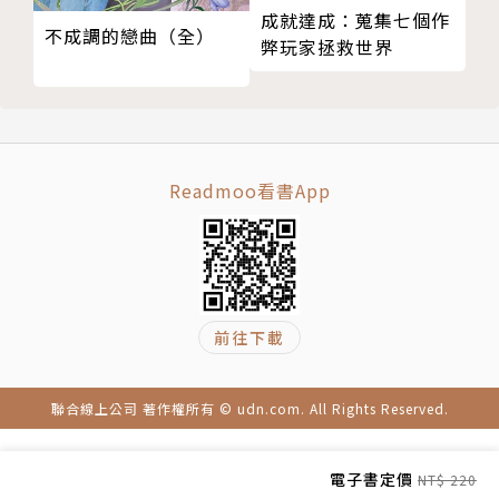
成就達成：蒐集七個作
(03)》《女裝皇家教師(04)》《女裝皇家教師5》《成
不成調的戀曲（全）
弊玩家拯救世界
為吸血鬼的你開始一段永恆的愛(01)》《成為吸血鬼的
你開始一段永恆的愛(01)特裝版》《文學少女 愛戀插
話集(01)》《文學少女 愛戀插話集(02)》《文學少女
愛戀插話集(03)》《文學少女 愛戀插話集(04)》《文
學少女 見習生的傷心》《文學少女 見習生的初戀》
Readmoo看書App
《文學少女 見習生的畢業》《文學少女(01)渴望死亡
的小丑》《文學少女(02)渴求真愛的幽靈》《文學少女
(03)沉陷過往的愚者》《文學少女(04)背負污名的天
使》《文學少女(05)絕望慟哭的信徒》《文學少女(06)
懷抱花月的水妖》《文學少女(07)邁向神境的作家
前往下載
上》《文學少女(08)邁向神境的作家 下》《陸與千星~
發送世界的少年與別墅的少女~》《青澀作家和文學少
聯合線上公司 著作權所有 © udn.com. All Rights Reserved.
女編輯》
電子書定價
NT$ 220
繪者簡介