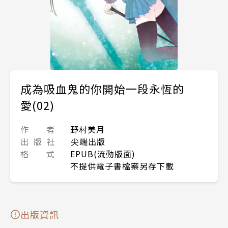
成為吸血鬼的你開始一段永恆的
愛(02)
作 者
野村美月
出 版 社
尖端出版
格 式
EPUB(流動版面)
不提供電子書檔案另存下載
出版資訊