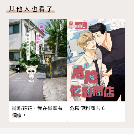
其他人也看了
危險便利商店 6
街貓花花，我在街頭有
個家！