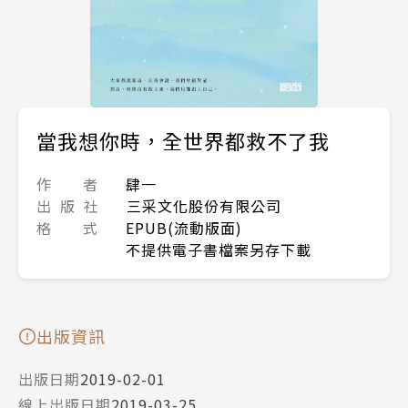
當我想你時，全世界都救不了我
作 者
肆一
出 版 社
三采文化股份有限公司
格 式
EPUB(流動版面)
不提供電子書檔案另存下載
出版資訊
出版日期
2019-02-01
線上出版日期
2019-03-25