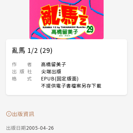
亂馬 1/2 (29)
作 者
高橋留美子
出 版 社
尖端出版
格 式
EPUB(固定版面)
不提供電子書檔案另存下載
出版資訊
出版日期
2005-04-26