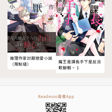
推理作家討厭戀愛小說
魔王是課長手下是反派
（限制級）
軟腳蝦。 1
Readmoo看書App