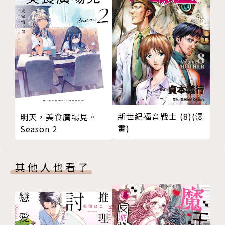
新世紀福音戰士 (8)(漫
明天，美食廣場見。
畫)
Season 2
其他人也看了