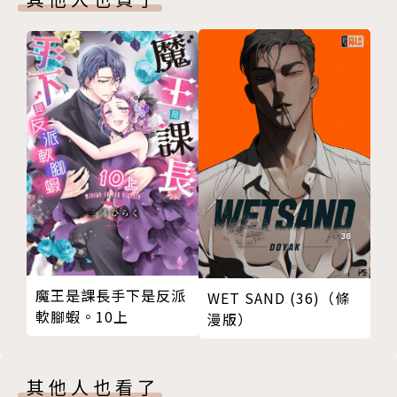
魔王是課長手下是反派
WET SAND (36)（條
軟腳蝦。10上
漫版）
其他人也看了