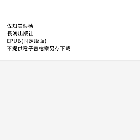
佐知美梨穗
長鴻出版社
EPUB(固定版面)
不提供電子書檔案另存下載