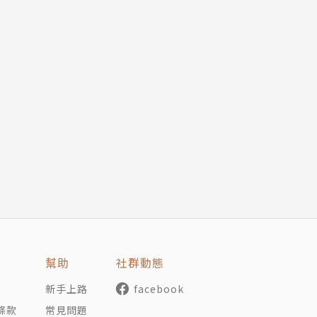
幫助
社群動態
新手上路
facebook
條款
常見問題