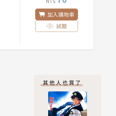
NT$
加入購物車
試閱
其他人也買了