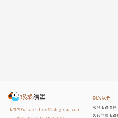
關於我們
會員服務條款
服務信箱: bookstore@udngroup.com
數位閱讀服務