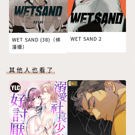
WET SAND 2
WET SAND (38)（條
漫版）
其他人也看了