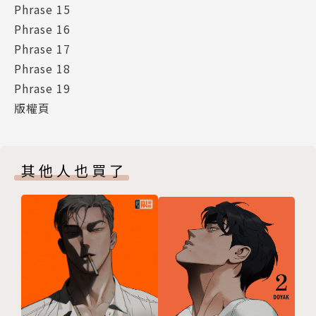
Phrase 15
Phrase 16
Phrase 17
Phrase 18
Phrase 19
版權頁
其他人也買了