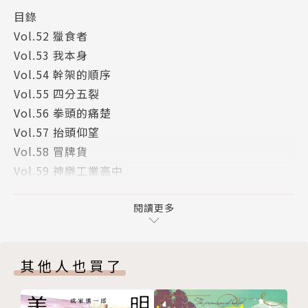
目錄
Vol.52 獵食者
Vol.53 我本身
Vol.54 幹架的順序
Vol.55 四分五裂
Vol.56 拳頭的痛楚
Vol.57 抬頭仰望
Vol.58 冒牌貨
Vol.59 神樂工業高中
Vol.60 兼光一哉
版權頁
閱讀更多
其他人也買了