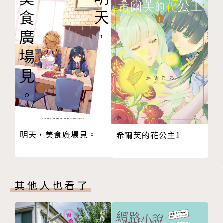
明天，美食廣場見。
希爾芙的花公主1
其他人也看了