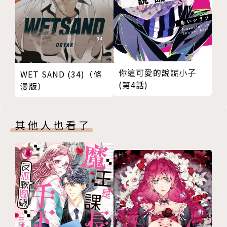
你這可愛的說謊小子
WET SAND (34)（條
(第4話)
漫版）
其他人也看了